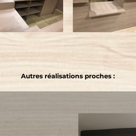
Autres réalisations proches :