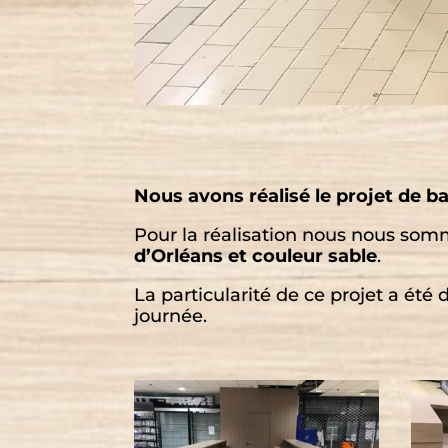
Nous avons réalisé le projet de 
Pour la réalisation nous nous so
d’Orléans et couleur sable
.
La particularité de ce projet a été 
journée.