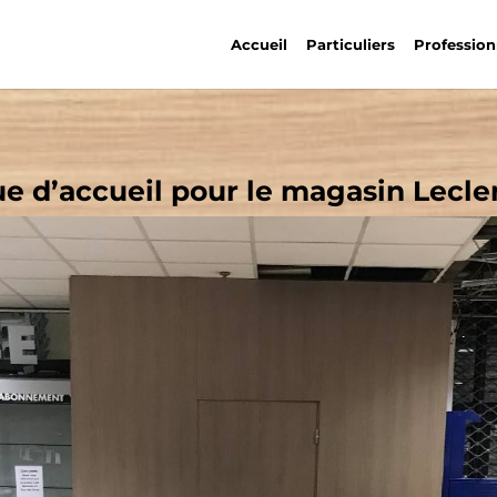
Accueil
Particuliers
Profession
e d’accueil pour le magasin Lecle