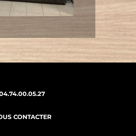
04.74.00.05.27
OUS CONTACTER