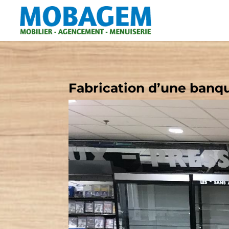
Fabrication d’une banqu