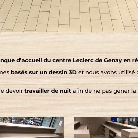
banque d’accueil du centre Leclerc de Genay en
mmes
basés sur un dessin 3D
et nous avons utilisé
de devoir
travailler de nuit
afin de ne pas gêner la