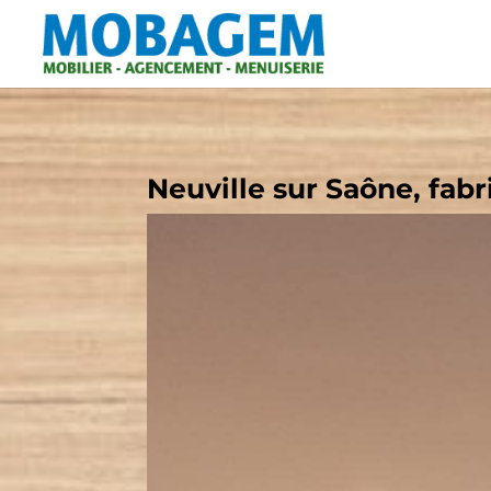
Neuville sur Saône, fab