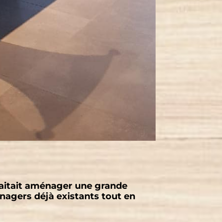
haitait aménager une grande
nagers déjà existants tout en