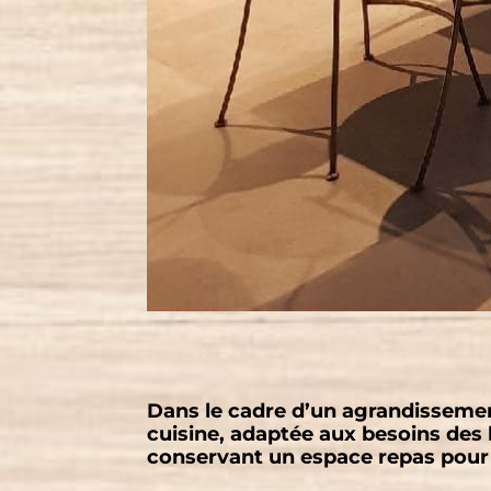
Dans le cadre d’un agrandissemen
cuisine, adaptée aux besoins des 
conservant un espace repas pour