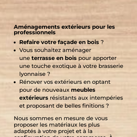
Aménagements extérieurs pour les
professionnels
Refaire votre façade en bois
?
Vous souhaitez aménager
une
terrasse en bois
pour apporter
une touche exotique à votre brasserie
lyonnaise ?
Rénover vos extérieurs en optant
pour de nouveaux
meubles
extérieurs
résistants aux intempéries
et proposant de belles finitions ?
Nous sommes en mesure de vous
proposer les matériaux les plus
adaptés à votre projet et à la