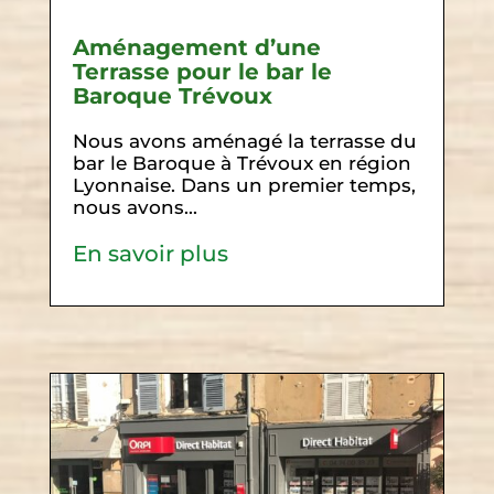
Aménagement d’une
Terrasse pour le bar le
Baroque Trévoux
Nous avons aménagé la terrasse du
bar le Baroque à Trévoux en région
Lyonnaise. Dans un premier temps,
nous avons...
En savoir plus