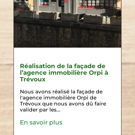
Réalisation de la façade de
l’agence immobilière Orpi à
Trévoux
Nous avons réalisé la façade de
l'agence immobilière Orpi de
Trévoux que nous avons dû faire
valider par les...
En savoir plus