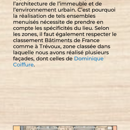
l’architecture de l’immeuble et de
l’environnement urbain. C’est pourquoi
la réalisation de tels ensembles
menuisés nécessite de prendre en
compte les spécificités du lieu. Selon
les zones, il faut également respecter le
classement Bâtiments de France
comme à Trévoux, zone classée dans
laquelle nous avons réalisé plusieurs
façades, dont celles de
Dominique
Coiffure
.