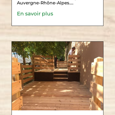
Auvergne-Rhône-Alpes....
En savoir plus