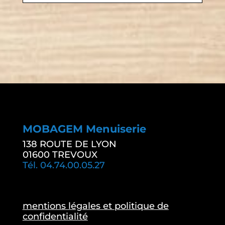
MOBAGEM Menuiserie
138 ROUTE DE LYON
01600 TREVOUX
Tél. 04.74.00.05.27
mentions légales et politique de
confidentialité