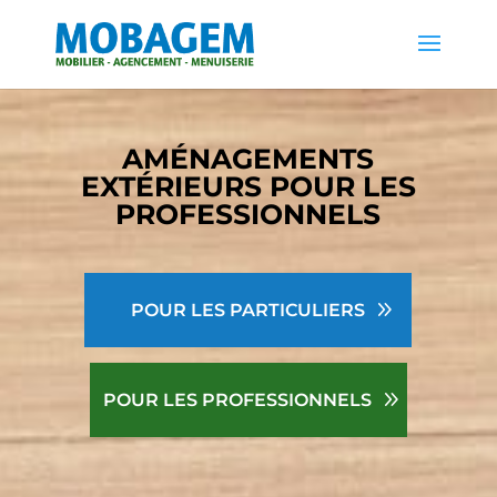
AMÉNAGEMENTS
EXTÉRIEURS POUR LES
PROFESSIONNELS
POUR LES PARTICULIERS
POUR LES PROFESSIONNELS