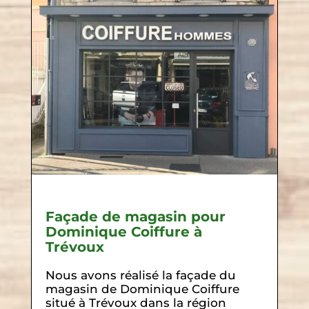
Façade de magasin pour
Dominique Coiffure à
Trévoux
Nous avons réalisé la façade du
magasin de Dominique Coiffure
situé à Trévoux dans la région