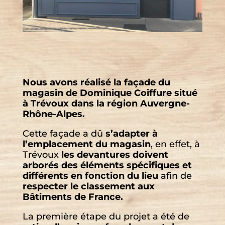
Nous avons réalisé la façade du
magasin de Dominique Coiffure situé
à Trévoux dans la région Auvergne-
Rhône-Alpes.
Cette façade a dû
s’adapter à
l’emplacement du magasin
, en effet, à
Trévoux
les devantures doivent
arborés des éléments spécifiques et
différents en fonction du lieu
afin de
respecter le classement aux
Bâtiments de France.
La première étape du projet a été de