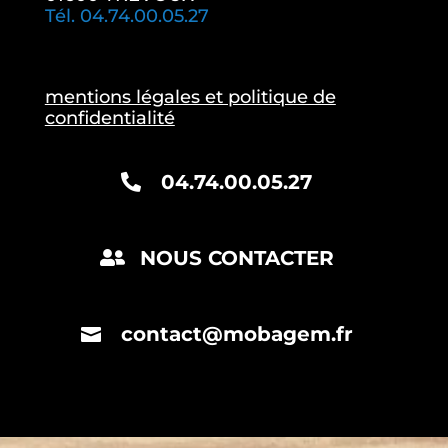
Tél. 04.74.00.05.27
mentions légales et politique de
confidentialité
04.74.00.05.27
NOUS CONTACTER
contact@mobagem.fr