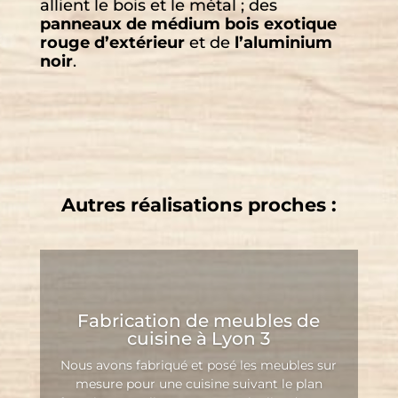
allient le bois et le métal ; des
panneaux de médium bois exotique
rouge d’extérieur
et de
l’aluminium
noir
.
Autres réalisations proches :
Fabrication de meubles de
cuisine à Lyon 3
Nous avons fabriqué et posé les meubles sur
mesure pour une cuisine suivant le plan